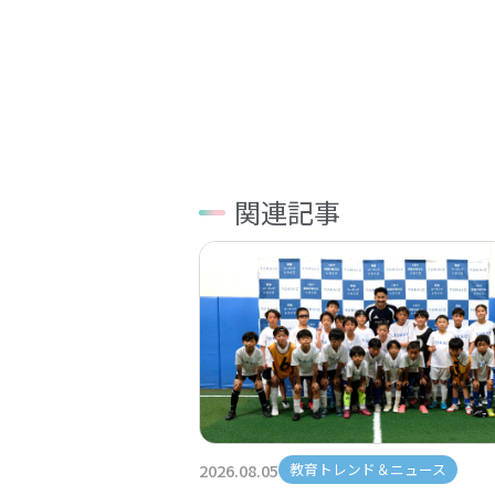
関連記事
2026.08.05
教育トレンド＆ニュース