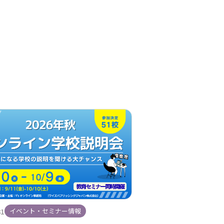
31
イベント・セミナー情報