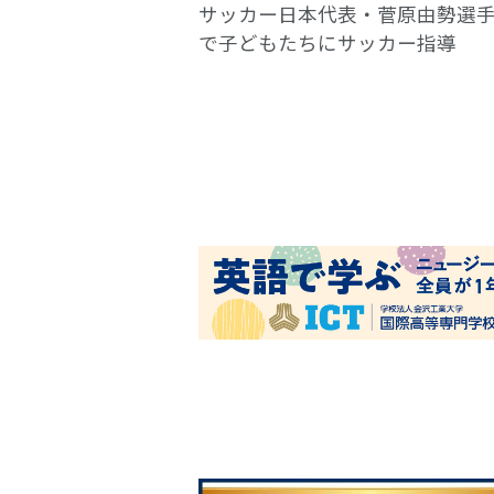
サッカー日本代表・菅原由勢選
で子どもたちにサッカー指導