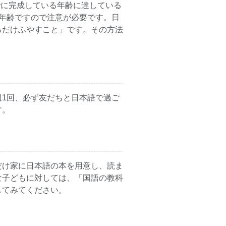
でに完成している年齢に達している
年齢ですので注意が必要です。日
るだけふやすこと」です。その方法
1回、必ず友だちと日本語で過ご
す。
だけ家に日本語の本を用意し、読ま
な子どもに対しては、「国語の教科
してみてください。