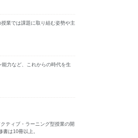
の授業では課題に取り組む姿勢や主
ン能力など、これからの時代を生
アクティブ・ラーニング型授業の開
書は10冊以上。