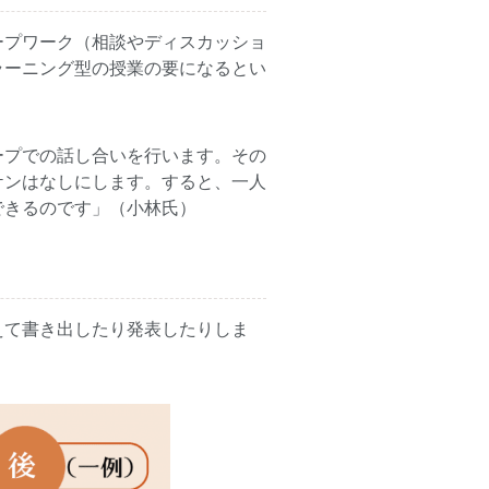
ープワーク（相談やディスカッショ
ラーニング型の授業の要になるとい
ープでの話し合いを行います。その
ケンはなしにします。すると、一人
できるのです」（小林氏）
えて書き出したり発表したりしま