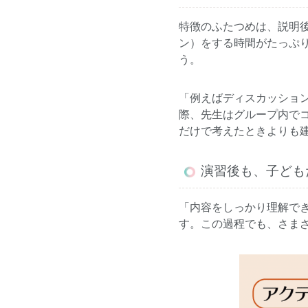
特徴のふたつめは、説明
ン）をする時間がたっぷ
う。
「例えばディスカッショ
際、先生はグループ内で
だけで考えたときよりも
演習後も、子ども
「内容をしっかり理解で
す。この過程でも、さま