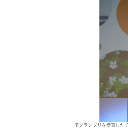
準グランプリを受賞したチ