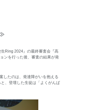
≫
生Ring 2024
』の最終審査会『高
テーションを行った後、審査の結果が発
考案したのは、発達障がいを抱える
ると、登壇した生徒は「よくがんば