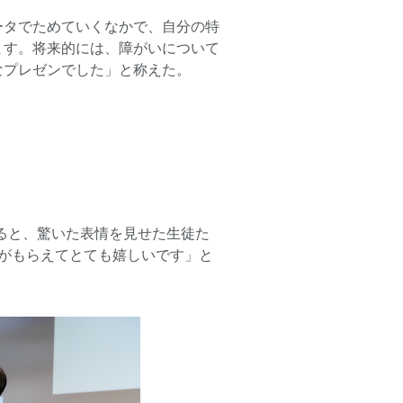
ータでためていくなかで、自分の特
ます。将来的には、障がいについて
なプレゼンでした」と称えた。
れると、驚いた表情を見せた生徒た
がもらえてとても嬉しいです」と